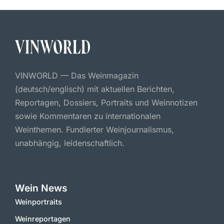
VINWORLD — Das Weinmagazin
(deutsch/englisch) mit aktuellen Berichten,
Reportagen, Dossiers, Portraits und Weinnotizen
sowie Kommentaren zu internationalen
Weinthemen. Fundierter Weinjournalismus,
unabhängig, leidenschaftlich.
Wein News
Weinportraits
Weinreportagen