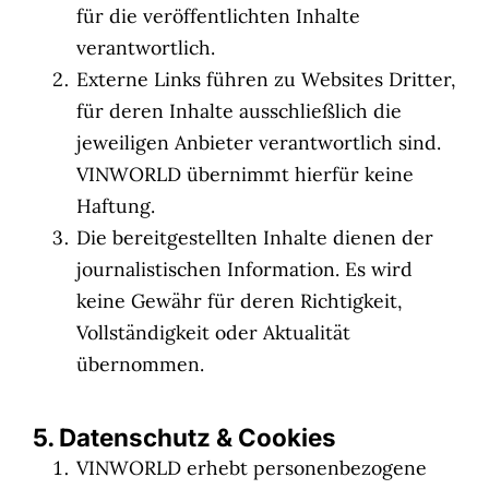
für die veröffentlichten Inhalte
verantwortlich.
Externe Links führen zu Websites Dritter,
für deren Inhalte ausschließlich die
jeweiligen Anbieter verantwortlich sind.
VINWORLD übernimmt hierfür keine
Haftung.
Die bereitgestellten Inhalte dienen der
journalistischen Information. Es wird
keine Gewähr für deren Richtigkeit,
Vollständigkeit oder Aktualität
übernommen.
5. Datenschutz & Cookies
VINWORLD erhebt personenbezogene