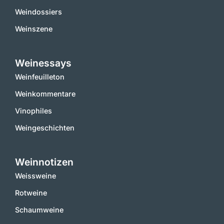
Weindossiers
Weinszene
Weinessays
Weinfeuilleton
Weinkommentare
Vinophiles
Weingeschichten
Weinnotizen
Weissweine
Rotweine
Schaumweine