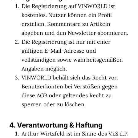
Die Registrierung auf VINWORLD ist
kostenlos. Nutzer können ein Profil
erstellen, Kommentare zu Artikeln
abgeben und den Newsletter abonnieren.
Die Registrierung ist nur mit einer
gültigen E-Mail-Adresse und
vollständigen sowie wahrheitsgemäßen
Angaben möglich.
VINWORLD behält sich das Recht vor,
Benutzerkonten bei Verstößen gegen
diese AGB oder geltendes Recht zu
sperren oder zu löschen.
4. Verantwortung & Haftung
Arthur Wirtzfeld ist im Sinne des V.i.S.d.P.