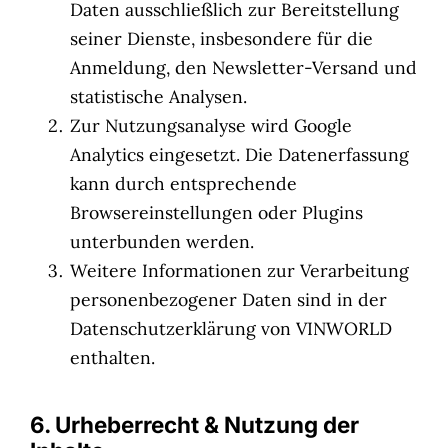
Daten ausschließlich zur Bereitstellung
seiner Dienste, insbesondere für die
Anmeldung, den Newsletter-Versand und
statistische Analysen.
Zur Nutzungsanalyse wird Google
Analytics eingesetzt. Die Datenerfassung
kann durch entsprechende
Browsereinstellungen oder Plugins
unterbunden werden.
Weitere Informationen zur Verarbeitung
personenbezogener Daten sind in der
Datenschutzerklärung von VINWORLD
enthalten.
6. Urheberrecht & Nutzung der