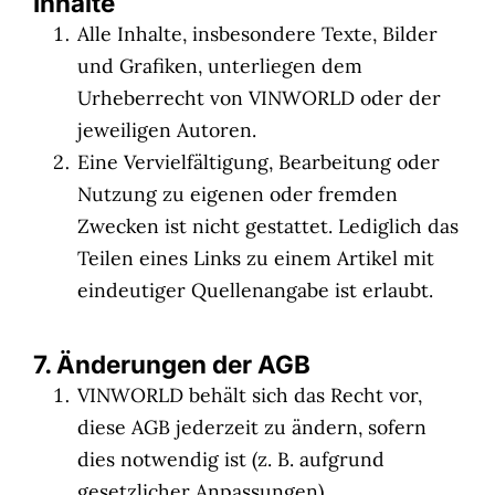
Inhalte
Alle Inhalte, insbesondere Texte, Bilder
und Grafiken, unterliegen dem
Urheberrecht von VINWORLD oder der
jeweiligen Autoren.
Eine Vervielfältigung, Bearbeitung oder
Nutzung zu eigenen oder fremden
Zwecken ist nicht gestattet. Lediglich das
Teilen eines Links zu einem Artikel mit
eindeutiger Quellenangabe ist erlaubt.
7. Änderungen der AGB
VINWORLD behält sich das Recht vor,
diese AGB jederzeit zu ändern, sofern
dies notwendig ist (z. B. aufgrund
gesetzlicher Anpassungen).