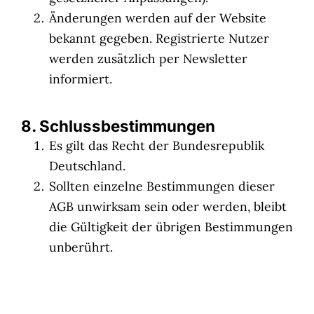
Änderungen werden auf der Website
bekannt gegeben. Registrierte Nutzer
werden zusätzlich per Newsletter
informiert.
8. Schlussbestimmungen
Es gilt das Recht der Bundesrepublik
Deutschland.
Sollten einzelne Bestimmungen dieser
AGB unwirksam sein oder werden, bleibt
die Gültigkeit der übrigen Bestimmungen
unberührt.