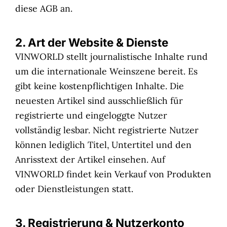
diese AGB an.
2. Art der Website & Dienste
VINWORLD stellt journalistische Inhalte rund
um die internationale Weinszene bereit. Es
gibt keine kostenpflichtigen Inhalte. Die
neuesten Artikel sind ausschließlich für
registrierte und eingeloggte Nutzer
vollständig lesbar. Nicht registrierte Nutzer
können lediglich Titel, Untertitel und den
Anrisstext der Artikel einsehen. Auf
VINWORLD findet kein Verkauf von Produkten
oder Dienstleistungen statt.
3. Registrierung & Nutzerkonto