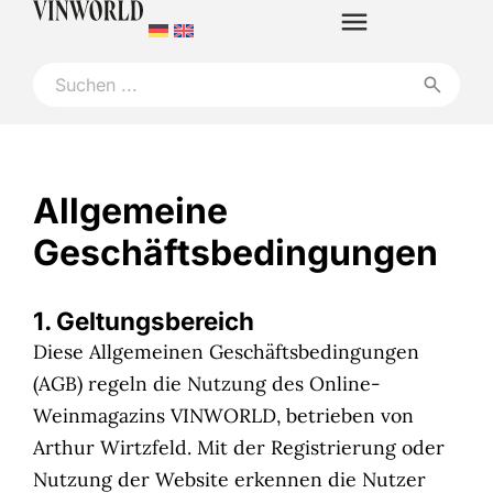
Allgemeine
Geschäftsbedingungen
1. Geltungsbereich
Diese Allgemeinen Geschäftsbedingungen
(AGB) regeln die Nutzung des Online-
Weinmagazins VINWORLD, betrieben von
Arthur Wirtzfeld. Mit der Registrierung oder
Nutzung der Website erkennen die Nutzer