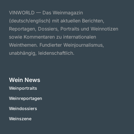
VINWORLD — Das Weinmagazin
(deutsch/englisch) mit aktuellen Berichten,
Reportagen, Dossiers, Portraits und Weinnotizen
sowie Kommentaren zu internationalen
Weinthemen. Fundierter Weinjournalismus,
unabhängig, leidenschaftlich.
Wein News
Weinportraits
Weinreportagen
Weindossiers
Weinszene