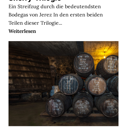
Ein Streifzug durch die bedeutendsten
Bodegas von Jerez In den ersten beiden
Teilen dieser Trilogie...
Weiterlesen