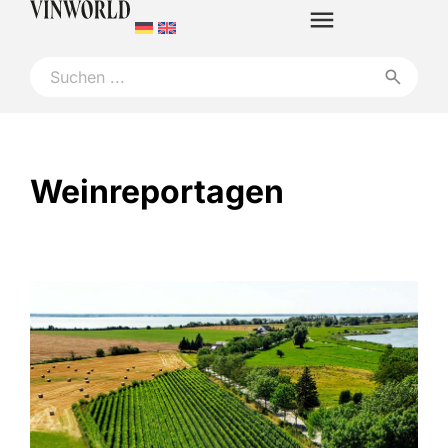
Weinreportagen