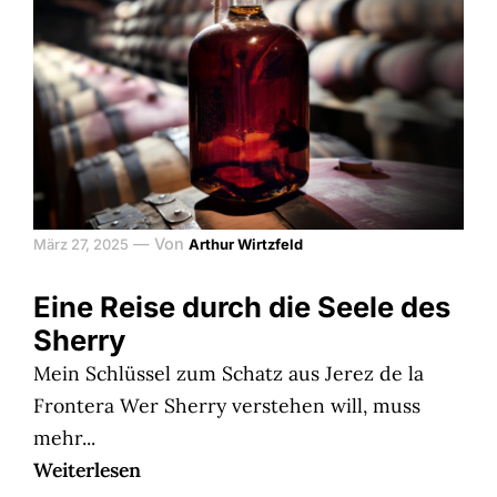
—
Von
März 27, 2025
Arthur Wirtzfeld
Eine Reise durch die Seele des
Sherry
Mein Schlüssel zum Schatz aus Jerez de la
Frontera Wer Sherry verstehen will, muss
mehr...
Weiterlesen