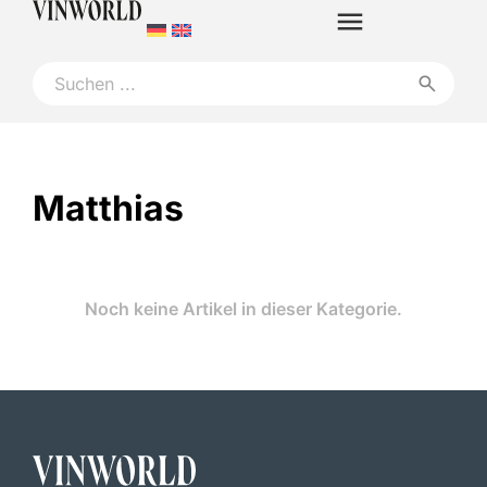
Matthias
Noch keine Artikel in dieser Kategorie.