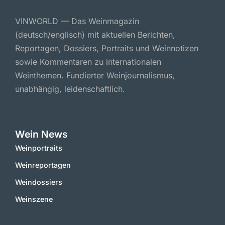
VINWORLD — Das Weinmagazin
(deutsch/englisch) mit aktuellen Berichten,
Reportagen, Dossiers, Portraits und Weinnotizen
sowie Kommentaren zu internationalen
Weinthemen. Fundierter Weinjournalismus,
unabhängig, leidenschaftlich.
Wein News
Weinportraits
Weinreportagen
Weindossiers
Weinszene