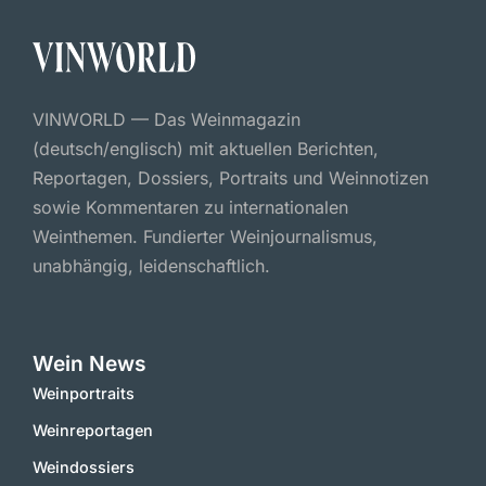
VINWORLD — Das Weinmagazin
(deutsch/englisch) mit aktuellen Berichten,
Reportagen, Dossiers, Portraits und Weinnotizen
sowie Kommentaren zu internationalen
Weinthemen. Fundierter Weinjournalismus,
unabhängig, leidenschaftlich.
Wein News
Weinportraits
Weinreportagen
Weindossiers