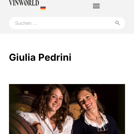
Giulia Pedrini