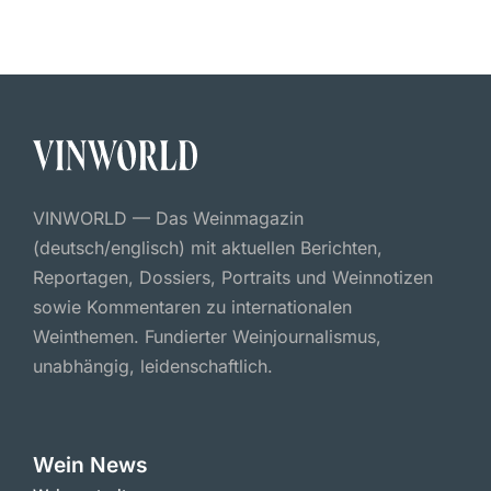
VINWORLD — Das Weinmagazin
(deutsch/englisch) mit aktuellen Berichten,
Reportagen, Dossiers, Portraits und Weinnotizen
sowie Kommentaren zu internationalen
Weinthemen. Fundierter Weinjournalismus,
unabhängig, leidenschaftlich.
Wein News