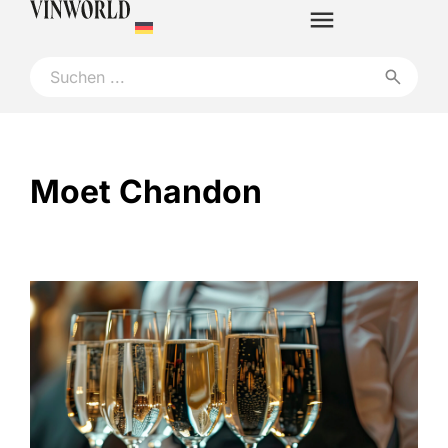
Moet Chandon