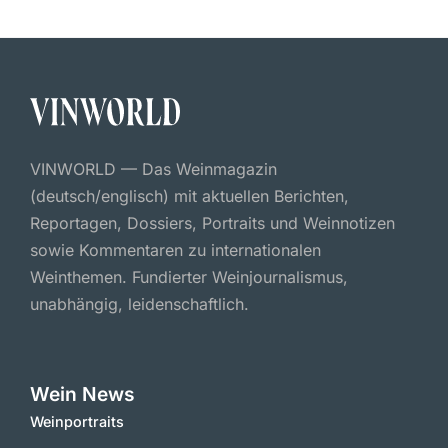
VINWORLD — Das Weinmagazin
(deutsch/englisch) mit aktuellen Berichten,
Reportagen, Dossiers, Portraits und Weinnotizen
sowie Kommentaren zu internationalen
Weinthemen. Fundierter Weinjournalismus,
unabhängig, leidenschaftlich.
Wein News
Weinportraits