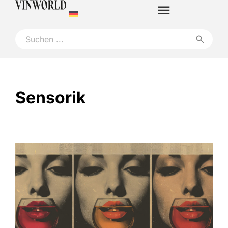
Sensorik