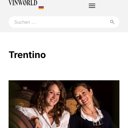
Trentino