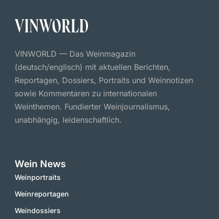
VINWORLD — Das Weinmagazin
(deutsch/englisch) mit aktuellen Berichten,
Reportagen, Dossiers, Portraits und Weinnotizen
sowie Kommentaren zu internationalen
Weinthemen. Fundierter Weinjournalismus,
unabhängig, leidenschaftlich.
Wein News
Weinportraits
Weinreportagen
Weindossiers