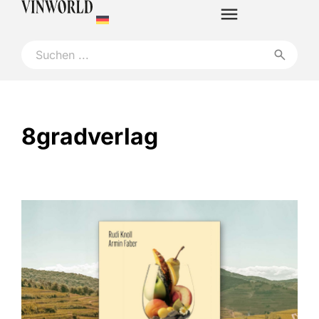
8gradverlag