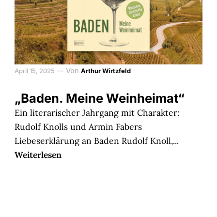
—
Von
April 15, 2025
Arthur Wirtzfeld
„Baden. Meine Weinheimat“
Ein literarischer Jahrgang mit Charakter:
Rudolf Knolls und Armin Fabers
Liebeserklärung an Baden Rudolf Knoll,...
Weiterlesen