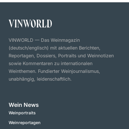
VINWORLD — Das Weinmagazin
(deutsch/englisch) mit aktuellen Berichten,
Reportagen, Dossiers, Portraits und Weinnotizen
sowie Kommentaren zu internationalen
Weinthemen. Fundierter Weinjournalismus,
unabhängig, leidenschaftlich.
Wein News
Weinportraits
Weinreportagen