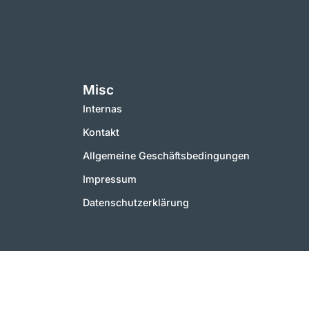
Misc
Internas
Kontakt
Allgemeine Geschäftsbedingungen
Impressum
Datenschutzerklärung