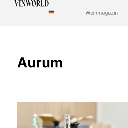
Weinmagazin
Aurum