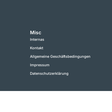
Misc
Internas
Kontakt
Allgemeine Geschäftsbedingungen
Impressum
Datenschutzerklärung