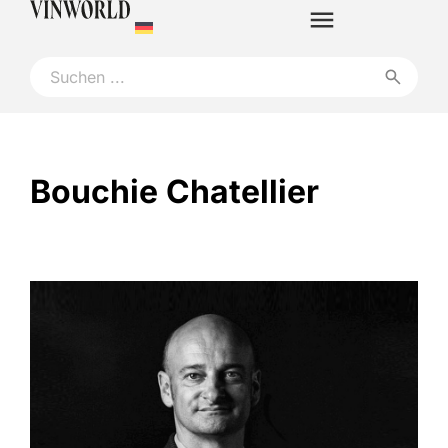
Bouchie Chatellier