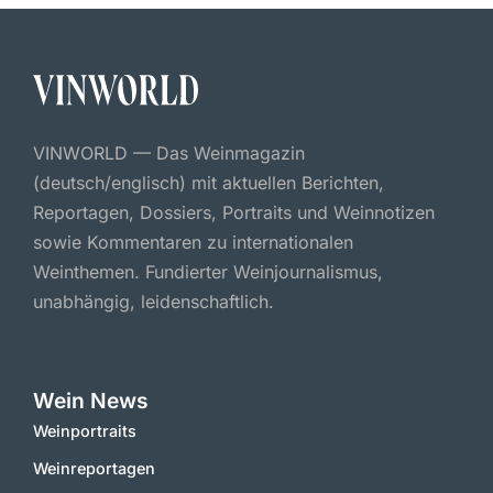
VINWORLD — Das Weinmagazin
(deutsch/englisch) mit aktuellen Berichten,
Reportagen, Dossiers, Portraits und Weinnotizen
sowie Kommentaren zu internationalen
Weinthemen. Fundierter Weinjournalismus,
unabhängig, leidenschaftlich.
Wein News
Weinportraits
Weinreportagen