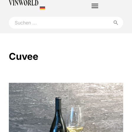
Cuvee