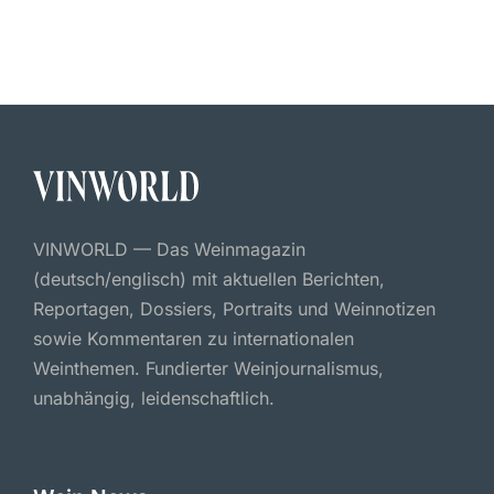
VINWORLD — Das Weinmagazin
(deutsch/englisch) mit aktuellen Berichten,
Reportagen, Dossiers, Portraits und Weinnotizen
sowie Kommentaren zu internationalen
Weinthemen. Fundierter Weinjournalismus,
unabhängig, leidenschaftlich.