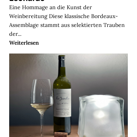
Eine Hommage an die Kunst der
Weinbereitung Diese klassische Bordeaux-
Assemblage stammt aus selektierten Trauben
der...
Weiterlesen