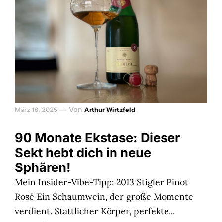
—
Von
März 18, 2025
Arthur Wirtzfeld
90 Monate Ekstase: Dieser
Sekt hebt dich in neue
Sphären!
Mein Insider-Vibe-Tipp: 2013 Stigler Pinot
Rosé Ein Schaumwein, der große Momente
verdient. Stattlicher Körper, perfekte...