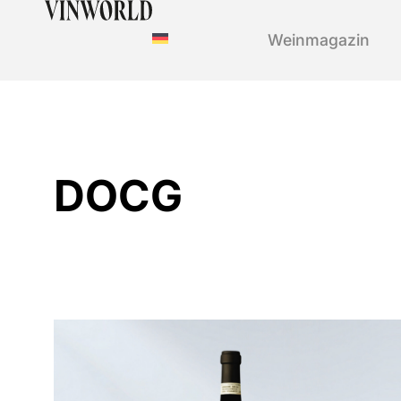
Weinmagazin
DOCG