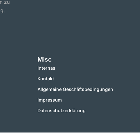
n zu
ig,
Misc
Internas
Kontakt
Allgemeine Geschäftsbedingungen
Impressum
Datenschutzerklärung