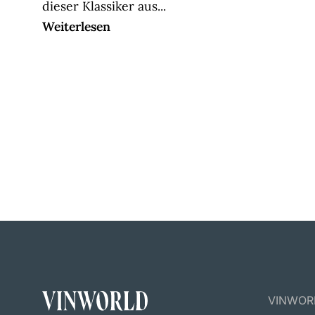
dieser Klassiker aus...
Weiterlesen
VINWORLD