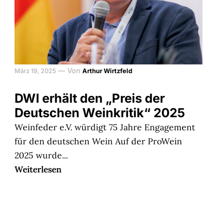
—
Von
März 19, 2025
Arthur Wirtzfeld
DWI erhält den „Preis der
Deutschen Weinkritik“ 2025
Weinfeder e.V. würdigt 75 Jahre Engagement
für den deutschen Wein Auf der ProWein
2025 wurde...
Weiterlesen