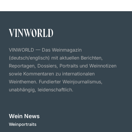
VINWORLD — Das Weinmagazin
(deutsch/englisch) mit aktuellen Berichten,
Reportagen, Dossiers, Portraits und Weinnotizen
sowie Kommentaren zu internationalen
Weinthemen. Fundierter Weinjournalismus,
unabhängig, leidenschaftlich.
Wein News
Weinportraits