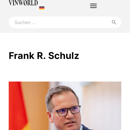
Frank R. Schulz