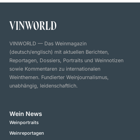
VINWORLD — Das Weinmagazin
(deutsch/englisch) mit aktuellen Berichten,
Reportagen, Dossiers, Portraits und Weinnotizen
sowie Kommentaren zu internationalen
Weinthemen. Fundierter Weinjournalismus,
unabhängig, leidenschaftlich.
Wein News
Weinportraits
Weinreportagen