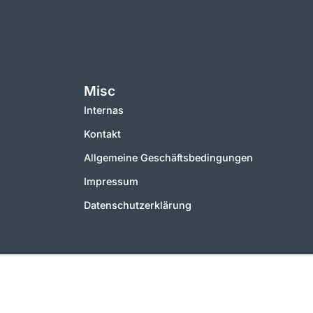
Misc
Internas
Kontakt
Allgemeine Geschäftsbedingungen
Impressum
Datenschutzerklärung