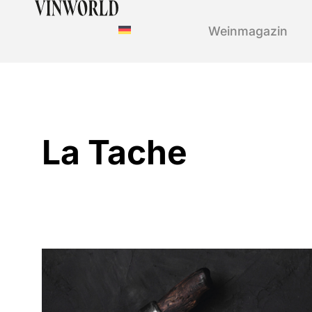
Weinmagazin
La Tache