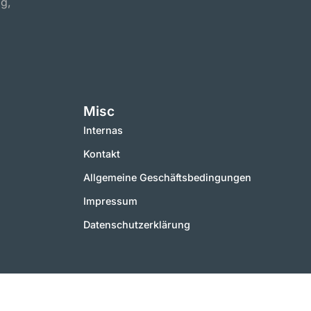
ig,
Misc
Internas
Kontakt
Allgemeine Geschäftsbedingungen
Impressum
Datenschutzerklärung