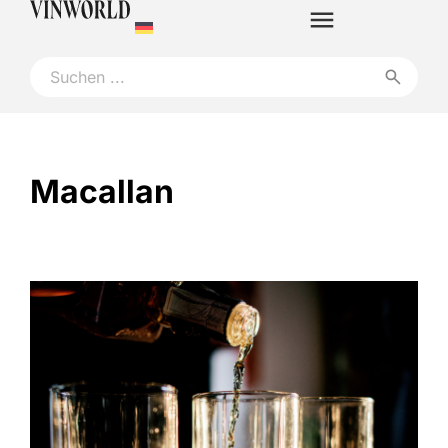
Macallan