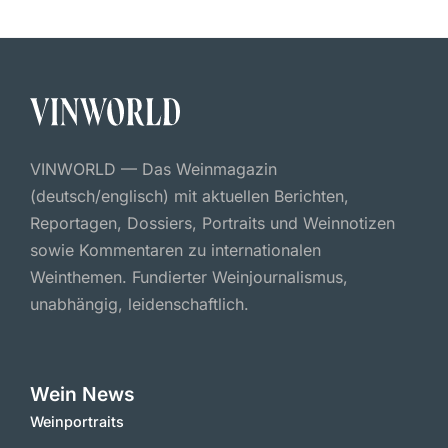
VINWORLD — Das Weinmagazin
(deutsch/englisch) mit aktuellen Berichten,
Reportagen, Dossiers, Portraits und Weinnotizen
sowie Kommentaren zu internationalen
Weinthemen. Fundierter Weinjournalismus,
unabhängig, leidenschaftlich.
Wein News
Weinportraits