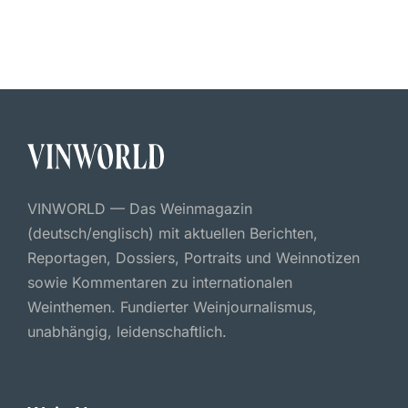
VINWORLD — Das Weinmagazin
(deutsch/englisch) mit aktuellen Berichten,
Reportagen, Dossiers, Portraits und Weinnotizen
sowie Kommentaren zu internationalen
Weinthemen. Fundierter Weinjournalismus,
unabhängig, leidenschaftlich.