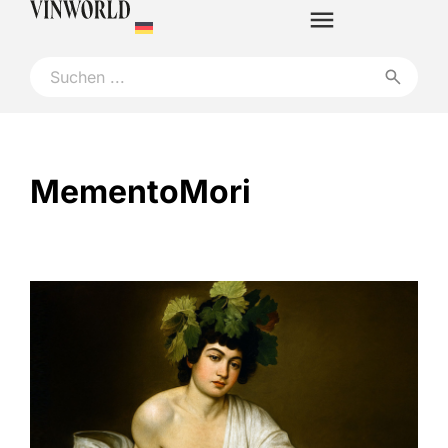
MementoMori