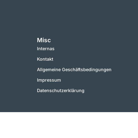
Misc
Internas
Kontakt
Allgemeine Geschäftsbedingungen
Impressum
Datenschutzerklärung