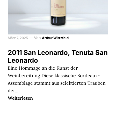
—
Von
März 7, 2025
Arthur Wirtzfeld
2011 San Leonardo, Tenuta San
Leonardo
Eine Hommage an die Kunst der
Weinbereitung Diese klassische Bordeaux-
Assemblage stammt aus selektierten Trauben
der...
Weiterlesen