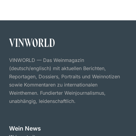
VINWORLD — Das Weinmagazin
(deutsch/englisch) mit aktuellen Berichten,
Reportagen, Dossiers, Portraits und Weinnotizen
sowie Kommentaren zu internationalen
Weinthemen. Fundierter Weinjournalismus,
unabhängig, leidenschaftlich.
Wein News