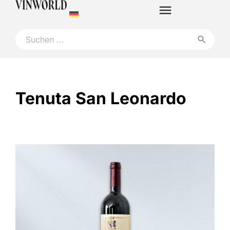
Tenuta San Leonardo