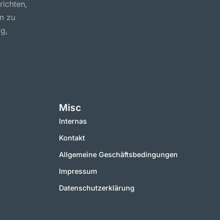
ichten,
n zu
ig,
Misc
Internas
Kontakt
Allgemeine Geschäftsbedingungen
Impressum
Datenschutzerklärung