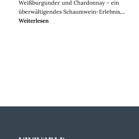
Weißburgunder und Chardonnay – ein
überwältigendes Schaumwein-Erlebnis,...
Weiterlesen