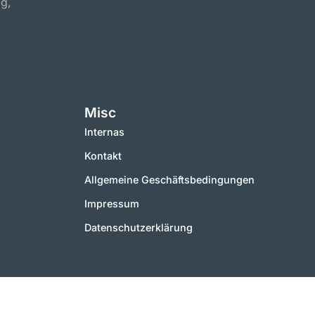
ig,
Misc
Internas
Kontakt
Allgemeine Geschäftsbedingungen
Impressum
Datenschutzerklärung