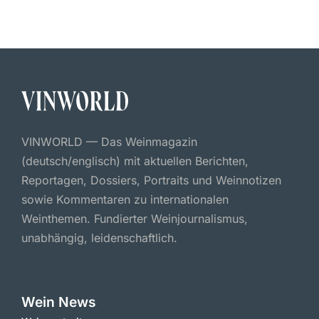
VINWORLD — Das Weinmagazin
(deutsch/englisch) mit aktuellen Berichten,
Reportagen, Dossiers, Portraits und Weinnotizen
sowie Kommentaren zu internationalen
Weinthemen. Fundierter Weinjournalismus,
unabhängig, leidenschaftlich.
Wein News