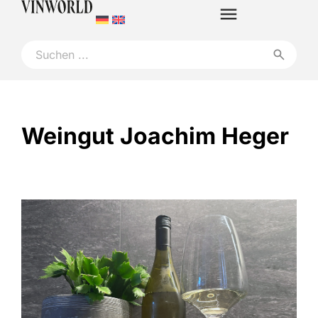
Weingut Joachim Heger