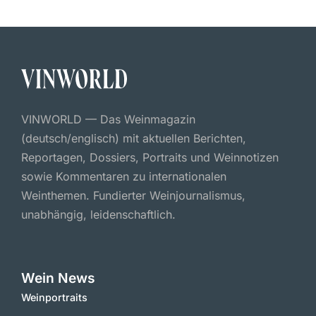
VINWORLD — Das Weinmagazin
(deutsch/englisch) mit aktuellen Berichten,
Reportagen, Dossiers, Portraits und Weinnotizen
sowie Kommentaren zu internationalen
Weinthemen. Fundierter Weinjournalismus,
unabhängig, leidenschaftlich.
Wein News
Weinportraits