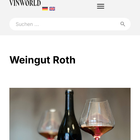
Weingut Roth