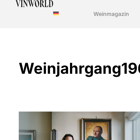
Weinmagazin
Weinjahrgang19