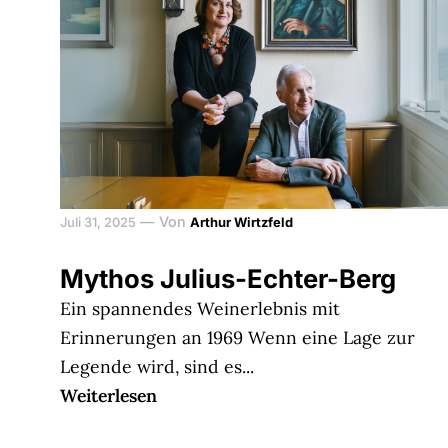
—
Von
Juli 31, 2025
Arthur Wirtzfeld
Mythos Julius-Echter-Berg
Ein spannendes Weinerlebnis mit
Erinnerungen an 1969 Wenn eine Lage zur
Legende wird, sind es...
Weiterlesen