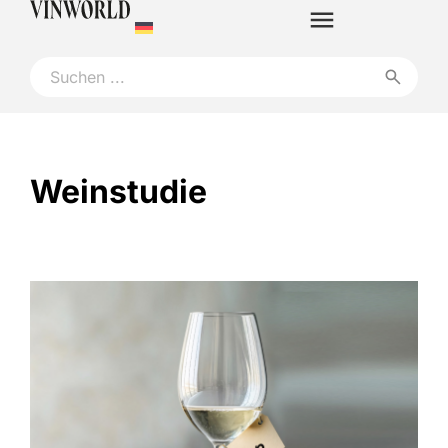
Weinstudie