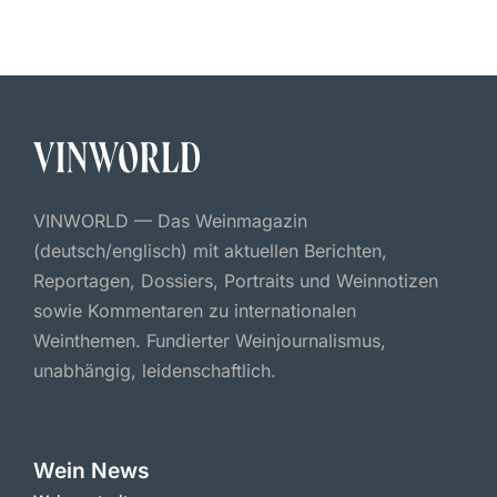
VINWORLD — Das Weinmagazin
(deutsch/englisch) mit aktuellen Berichten,
Reportagen, Dossiers, Portraits und Weinnotizen
sowie Kommentaren zu internationalen
Weinthemen. Fundierter Weinjournalismus,
unabhängig, leidenschaftlich.
Wein News