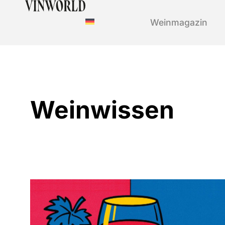
Weinmagazin
Weinwissen