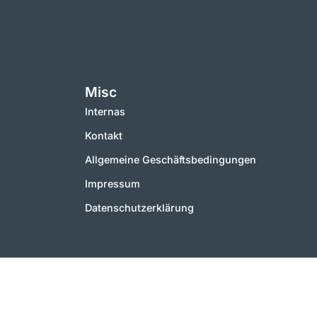
Misc
Internas
Kontakt
Allgemeine Geschäftsbedingungen
Impressum
Datenschutzerklärung