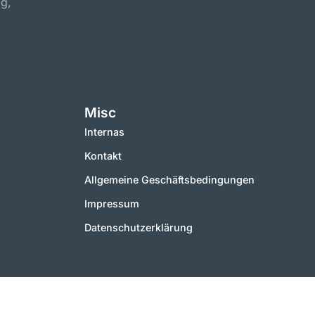
ig,
Misc
Internas
Kontakt
Allgemeine Geschäftsbedingungen
Impressum
Datenschutzerklärung