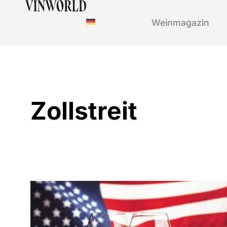
Weinmagazin
Zollstreit