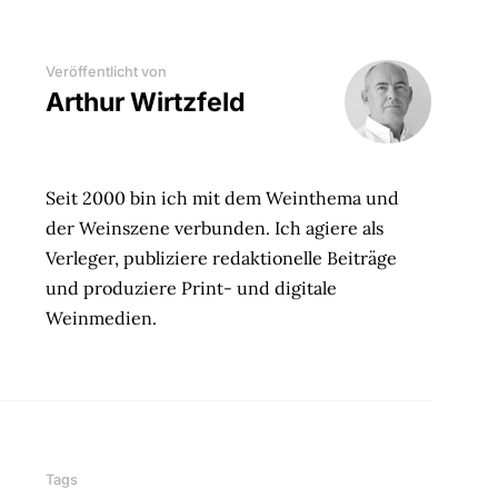
Veröffentlicht von
Arthur Wirtzfeld
Seit 2000 bin ich mit dem Weinthema und
der Weinszene verbunden. Ich agiere als
Verleger, publiziere redaktionelle Beiträge
und produziere Print- und digitale
Weinmedien.
Tags