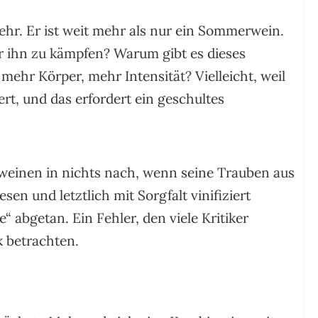
ehr. Er ist weit mehr als nur ein Sommerwein.
r ihn zu kämpfen? Warum gibt es dieses
ehr Körper, mehr Intensität? Vielleicht, weil
ciert, und das erfordert ein geschultes
weinen in nichts nach, wenn seine Trauben aus
sen und letztlich mit Sorgfalt vinifiziert
“ abgetan. Ein Fehler, den viele Kritiker
k betrachten.