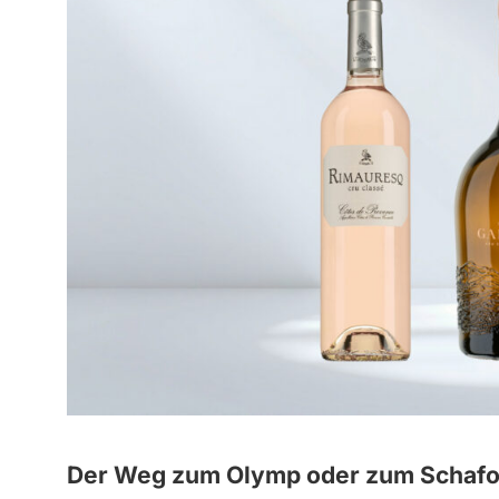
Der Weg zum Olymp oder zum Schafo