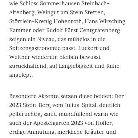
wie Schloss Sommerhausen Steinbach-
Altenberg, Weingut am Stein Stetten,
Störrlein-Krenig Hohenroth, Hans Wirsching
Kammer oder Rudolf Fürst Centgrafenberg
zeigen ein Niveau, das mühelos in die
Spitzengastronomie passt. Luckert und
Weltner wiederum bleiben bewusst
zurückhaltend, auf Langlebigkeit und Ruhe
angelegt.
Besondere Akzente setzen diese beiden: Der
2023 Stein-Berg vom Julius-Spital, deutlich
gelbfruchtig, sanft, mundfüllend warm wie
auch der Apostelgarten 2023 von Höfler,
erdige Anmutung, merkliche Kräuter und