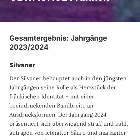
Gesamtergebnis: Jahrgänge
2023/2024
Silvaner
Der Silvaner behauptet auch in den jüngsten
Jahrgängen seine Rolle als Herzstück der
fränkischen Identität – mit einer
beeindruckenden Bandbreite an
Ausdrucksformen. Der Jahrgang 2024
präsentiert sich überwiegend straff und kühl,
getragen von lebhafter Säure und markanter