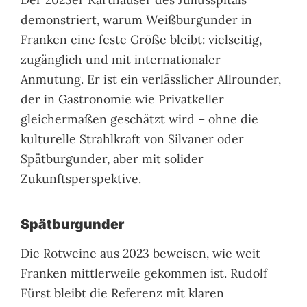
demonstriert, warum Weißburgunder in
Franken eine feste Größe bleibt: vielseitig,
zugänglich und mit internationaler
Anmutung. Er ist ein verlässlicher Allrounder,
der in Gastronomie wie Privatkeller
gleichermaßen geschätzt wird – ohne die
kulturelle Strahlkraft von Silvaner oder
Spätburgunder, aber mit solider
Zukunftsperspektive.
Spätburgunder
Die Rotweine aus 2023 beweisen, wie weit
Franken mittlerweile gekommen ist. Rudolf
Fürst bleibt die Referenz mit klaren