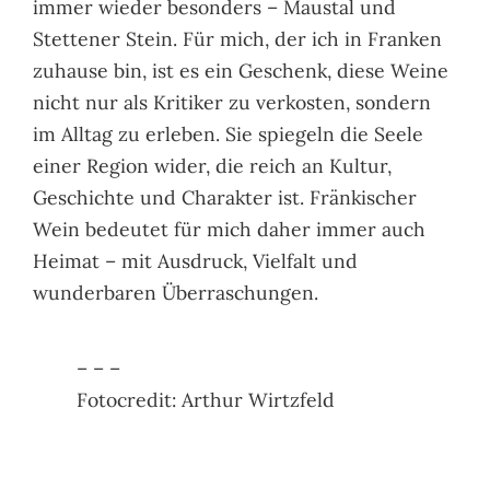
immer wieder besonders – Maustal und
Stettener Stein. Für mich, der ich in Franken
zuhause bin, ist es ein Geschenk, diese Weine
nicht nur als Kritiker zu verkosten, sondern
im Alltag zu erleben. Sie spiegeln die Seele
einer Region wider, die reich an Kultur,
Geschichte und Charakter ist. Fränkischer
Wein bedeutet für mich daher immer auch
Heimat – mit Ausdruck, Vielfalt und
wunderbaren Überraschungen.
– – –
Fotocredit: Arthur Wirtzfeld