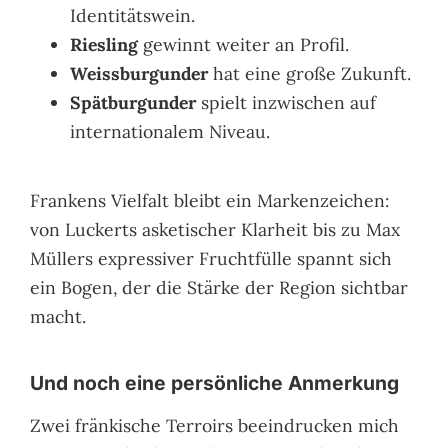
Identitätswein.
Riesling
gewinnt weiter an Profil.
Weissburgunder
hat eine große Zukunft.
Spätburgunder
spielt inzwischen auf
internationalem Niveau.
Frankens Vielfalt bleibt ein Markenzeichen:
von Luckerts asketischer Klarheit bis zu Max
Müllers expressiver Fruchtfülle spannt sich
ein Bogen, der die Stärke der Region sichtbar
macht.
Und noch eine persönliche Anmerkung
Zwei fränkische Terroirs beeindrucken mich