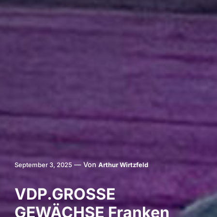
—
Von
September 3, 2025
Arthur Wirtzfeld
VDP.GROSSE
GEWÄCHSE Franken