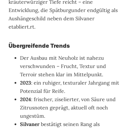
kräuterwürziger Tiefe reicht – eine
Entwicklung, die Spätburgunder endgültig als
Aushängeschild neben dem Silvaner
etabliert.rt.
Übergreifende Trends
Der Ausbau mit Neuholz ist nahezu
verschwunden – Frucht, Textur und
Terroir stehen klar im Mittelpunkt.
2023
: ein ruhiger, texturaler Jahrgang mit
Potenzial für Reife.
2024
: frischer, ziselierter, von Säure und
Zitrusnoten geprägt, aktuell oft noch
ungestüm.
Silvaner
bestätigt seinen Rang als