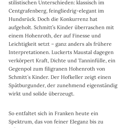
stilistischen Unterschieden: klassisch im
Centgrafenberg, feingliedrig-elegant im
Hundsrück. Doch die Konkurrenz hat
aufgeholt. Schmitt’s Kinder überraschen mit
einem Hohenroth, der auf Finesse und
Leichtigkeit setzt – ganz anders als frühere
Interpretationen. Luckerts Maustal dagegen
verkörpert Kraft, Dichte und Tanninfülle, ein
Gegenpol zum filigranen Hohenroth von
Schmitt´s Kinder. Der Hofkeller zeigt einen
Spätburgunder, der zunehmend eigenständig
wirkt und solide überzeugt.
So entfaltet sich in Franken heute ein
Spektrum, das von feiner Eleganz bis zu