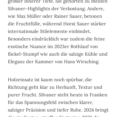
großer innerer Tiefe. Sie gehörten zu meinen
Silvaner-Highlights der Verkostung. Andere,
wie Max Müller oder Rainer Sauer, betonen
die Fruchtfülle, während Horst Sauer stärker
internationale Stilelemente einbindet.
Besonders eindrücklich war zudem die feine
exotische Nuance im 2023er Rothlauf von
Bickel-Stumpf wie auch die salzige Kühle und
Eleganz der Kammer von Hans Wirsching.
Holzeinsatz ist kaum noch spürbar, die
Richtung geht klar zu Herkunft, Textur und
purer Frucht. Silvaner steht heute in Franken
für das Spannungsfeld zwischen klarer,
salziger Präzision und tiefer Ruhe. 2024 bringt