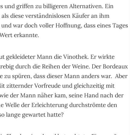
 und griffen zu billigeren Alternativen. Ein
, als diese verständnislosen Käufer an ihm
n und war doch voller Hoffnung, dass eines Tages
Wert erkannte.
t gekleideter Mann die Vinothek. Er wirkte
trebig durch die Reihen der Weine. Der Bordeaux
e zu spüren, dass dieser Mann anders war. Aber
t zitternder Vorfreude und gleichzeitig mit
 wie der Mann näher kam, seine Hand nach der
ine Welle der Erleichterung durchströmte den
so lange gewartet hatte?