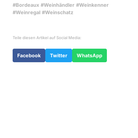
#Bordeaux
#Weinhändler
#Weinkenner
#Weinregal
#Weinschatz
Teile diesen Artikel auf Social Media:
Facebook
Twitter
WhatsApp