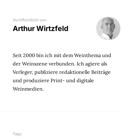
Veröffentlicht von
Arthur Wirtzfeld
Seit 2000 bin ich mit dem Weinthema und
der Weinszene verbunden. Ich agiere als
Verleger, publiziere redaktionelle Beiträge
und produziere Print- und digitale
Weinmedien.
Tags