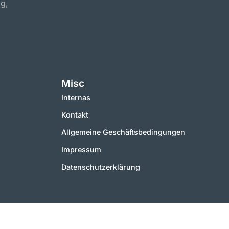
ig,
Misc
Internas
Kontakt
Allgemeine Geschäftsbedingungen
Impressum
Datenschutzerklärung