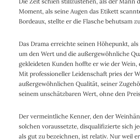
Die Zeit schien stillzustehen, als der Mann
Moment, als seine Augen das Etikett scannt
Bordeaux, stellte er die Flasche behutsam zu
Das Drama erreichte seinen Höhepunkt, als
um den Wert und die außergewöhnliche Quali
gekleideten Kunden hoffte er wie der Wein,
Mit professioneller Leidenschaft pries der 
außergewöhnlichen Qualität, seiner Zugehö
seinem unschätzbaren Wert, ohne den Prei
Der vermeintliche Kenner, den der Weinhänd
solchen voraussetzte, disqualifizierte sich 
als gut zu bezeichnen, ist relativ. Nur weil 