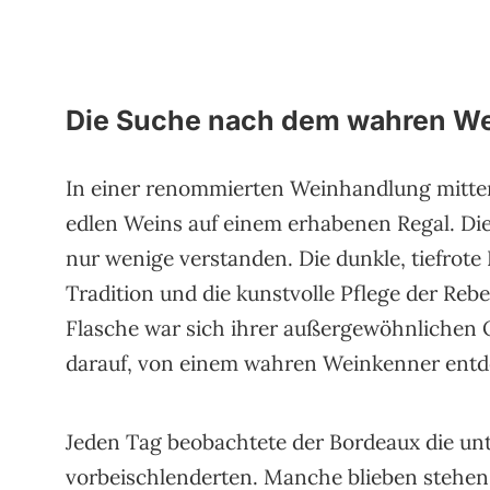
Die Suche nach dem wahren W
In einer renommierten Weinhandlung mitten 
edlen Weins auf einem erhabenen Regal. Die
nur wenige verstanden. Die dunkle, tiefrote 
Tradition und die kunstvolle Pflege der Rebe
Flasche war sich ihrer außergewöhnlichen 
darauf, von einem wahren Weinkenner entd
Jeden Tag beobachtete der Bordeaux die unt
vorbeischlenderten. Manche blieben stehen,