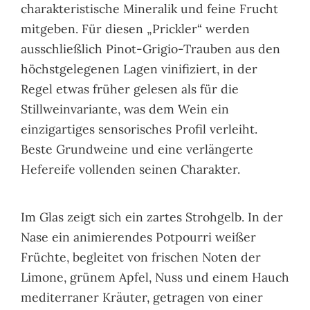
charakteristische Mineralik und feine Frucht
mitgeben. Für diesen „Prickler“ werden
ausschließlich Pinot-Grigio-Trauben aus den
höchstgelegenen Lagen vinifiziert, in der
Regel etwas früher gelesen als für die
Stillweinvariante, was dem Wein ein
einzigartiges sensorisches Profil verleiht.
Beste Grundweine und eine verlängerte
Hefereife vollenden seinen Charakter.
Im Glas zeigt sich ein zartes Strohgelb. In der
Nase ein animierendes Potpourri weißer
Früchte, begleitet von frischen Noten der
Limone, grünem Apfel, Nuss und einem Hauch
mediterraner Kräuter, getragen von einer