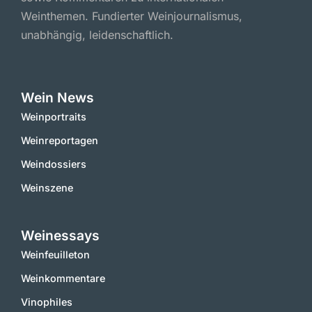
Weinthemen. Fundierter Weinjournalismus,
unabhängig, leidenschaftlich.
Wein News
Weinportraits
Weinreportagen
Weindossiers
Weinszene
Weinessays
Weinfeuilleton
Weinkommentare
Vinophiles