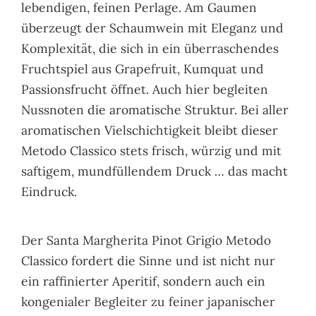
lebendigen, feinen Perlage. Am Gaumen
überzeugt der Schaumwein mit Eleganz und
Komplexität, die sich in ein überraschendes
Fruchtspiel aus Grapefruit, Kumquat und
Passionsfrucht öffnet. Auch hier begleiten
Nussnoten die aromatische Struktur. Bei aller
aromatischen Vielschichtigkeit bleibt dieser
Metodo Classico stets frisch, würzig und mit
saftigem, mundfüllendem Druck … das macht
Eindruck.
Der Santa Margherita Pinot Grigio Metodo
Classico fordert die Sinne und ist nicht nur
ein raffinierter Aperitif, sondern auch ein
kongenialer Begleiter zu feiner japanischer